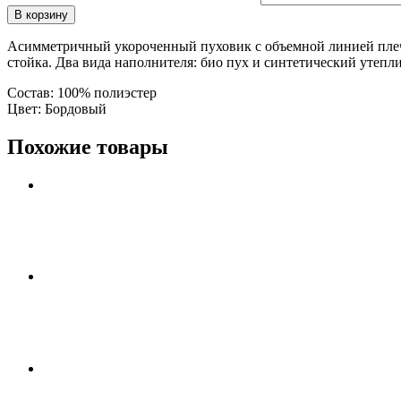
В корзину
Асимметричный укороченный пуховик с объемной линией пле
стойка.
Два вида наполнителя: био пух и синтетический утепли
Состав: 100% полиэстер
Цвет: Бордовый
Похожие товары