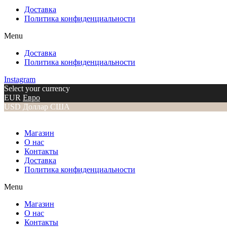
Доставка
Политика конфиденциальности
Menu
Доставка
Политика конфиденциальности
Instagram
Select your currency
EUR
Евро
USD
Доллар США
Магазин
О нас
Контакты
Доставка
Политика конфиденциальности
Menu
Магазин
О нас
Контакты