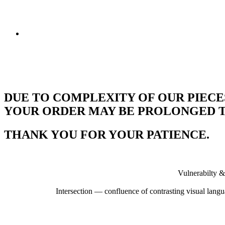
DUE TO COMPLEXITY OF OUR PIECE
YOUR ORDER MAY BE PROLONGED TO
THANK YOU FOR YOUR PATIENCE.
Vulnerabilty &
Intersection — confluence of contrasting visual langu