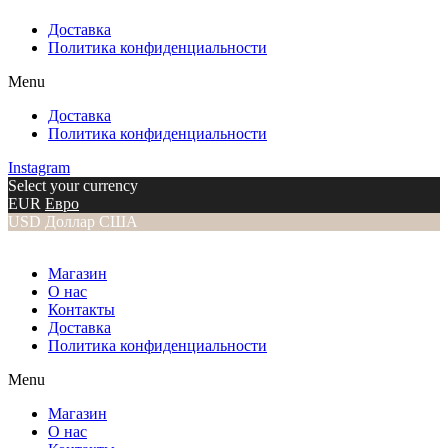
Доставка
Политика конфиденциальности
Menu
Доставка
Политика конфиденциальности
Instagram
Select your currency
EUR
Евро
USD
Доллар США
Магазин
О нас
Контакты
Доставка
Политика конфиденциальности
Menu
Магазин
О нас