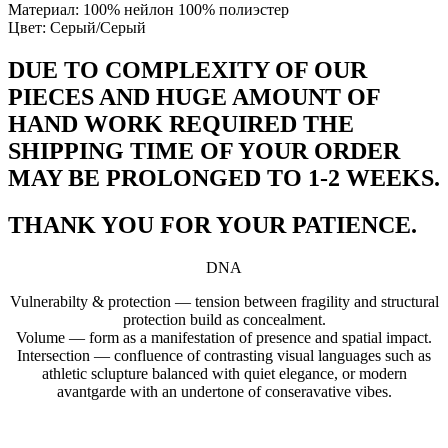
Материал: 100% нейлон 100% полиэстер
Цвет: Серый/Серый
DUE TO COMPLEXITY OF OUR
PIECES AND HUGE AMOUNT OF
HAND WORK REQUIRED THE
SHIPPING TIME OF YOUR ORDER
MAY BE PROLONGED TO 1-2 WEEKS.
THANK YOU FOR YOUR PATIENCE.
DNA
Vulnerabilty & protection — tension between fragility and structural
protection build as concealment.
Volume — form as a manifestation of presence and spatial impact.
Intersection — confluence of contrasting visual languages such as
athletic sclupture balanced with quiet elegance, or modern
avantgarde with an undertone of conseravative vibes.